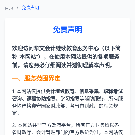
首页
/
免责声明
免责声明
欢迎访问华文会计继续教育服务中心（以下简
称"本网站"），在使用本网站提供的各项服务
前，请您务必仔细阅读并透彻理解本声明。
一、服务范围界定
1. 本网站仅提供
会计继续教育、信息采集、职称考试
咨询、课程协助指导、学习指导
等辅助服务，所有服
务均严格遵守国家财政部、各省市财政厅的相关规
定。
2. 本网站并非官方政府平台，所有官方业务均以各
省财政厅、会计管理部门的官方系统为准，本网站仅