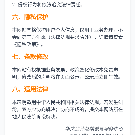
2. 侵权行为将依法追究法律责任。
六、隐私保护
本网站严格保护用户个人信息，仅用于业务办理，不
会向第三方泄露（法律法规要求除外），详情请查看
《隐私政策》。
七、条款修改
本网站有权根据业务发展、政策变化修改本免责声
明，修改后的声明将在页面公示，公示后立即生效。
八、适用法律
本声明适用中华人民共和国相关法律法规，若发生纠
纷，双方应协商解决；协商不成的，提交本网站所在
地人民法院诉讼解决。
华文会计继续教育服务中心