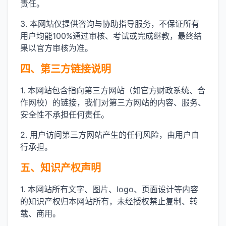
责任。
3. 本网站仅提供咨询与协助指导服务，不保证所有
用户均能100%通过审核、考试或完成继教，最终结
果以官方审核为准。
四、第三方链接说明
1. 本网站包含指向第三方网站（如官方财政系统、合
作网校）的链接，我们对第三方网站的内容、服务、
安全性不承担任何责任。
2. 用户访问第三方网站产生的任何风险，由用户自
行承担。
五、知识产权声明
1. 本网站所有文字、图片、logo、页面设计等内容
的知识产权归本网站所有，未经授权禁止复制、转
载、商用。