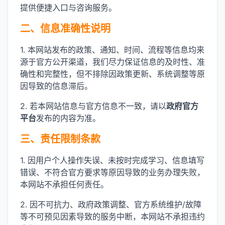
提供便捷入口与咨询服务。
二、信息准确性说明
1. 本网站发布的政策、通知、时间、流程等信息均来
源于官方公开渠道，我们尽力保证信息的及时性、准
确性和完整性，但不排除因政策更新、系统调整等原
因导致的信息滞后。
2. 若本网站信息与官方信息不一致，请以
政府官方
平台
发布的内容为准。
三、责任限制条款
1. 因用户个人操作失误、未按时完成学习、信息填写
错误、不符合官方要求等原因导致的业务办理失败，
本网站不承担任何责任。
2. 因不可抗力、政府政策调整、官方系统维护/故障
等不可预见因素导致的服务中断，本网站不承担违约