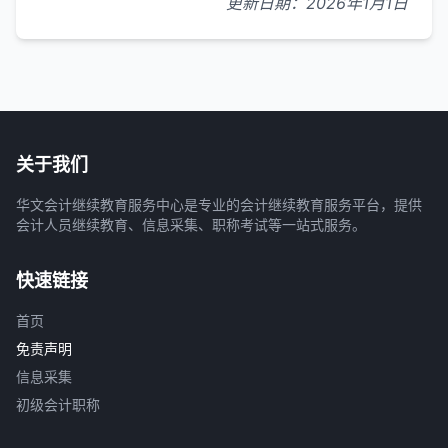
更新日期：2026年1月1日
关于我们
华文会计继续教育服务中心是专业的会计继续教育服务平台，提供
会计人员继续教育、信息采集、职称考试等一站式服务。
快速链接
首页
免责声明
信息采集
初级会计职称