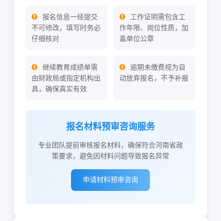
报名信息一经提交
工作证明需包含工
不可修改，填写时务必
作年限、岗位性质，加
仔细核对
盖单位公章
继续教育成绩单需
逾期未缴费视为自
由财政局或指定机构出
动放弃报名，不予补报
具，确保真实有效
报名材料预审咨询服务
专业团队提前审核报名材料，确保符合河南省政
策要求，避免因材料问题导致报名异常
申请材料预审咨询