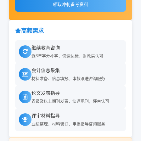
领取冲刺备考资料
高频需求
继续教育咨询
近3年学分补学，快速达标，财政局认可
会计信息采集
材料准备、信息填报、审核跟进咨询服务
论文发表指导
省级及以上期刊发表，快速见刊，评审认可
评审材料指导
业绩整理、材料装订、申报指导咨询服务