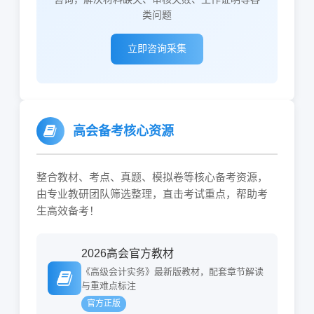
类问题
立即咨询采集
高会备考核心资源
整合教材、考点、真题、模拟卷等核心备考资源，
由专业教研团队筛选整理，直击考试重点，帮助考
生高效备考！
2026高会官方教材
《高级会计实务》最新版教材，配套章节解读
与重难点标注
官方正版