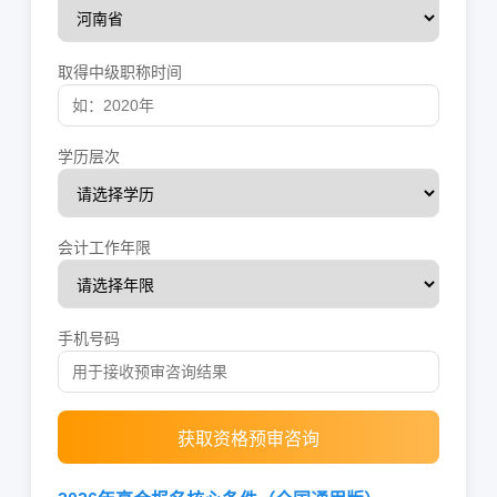
取得中级职称时间
学历层次
会计工作年限
手机号码
获取资格预审咨询