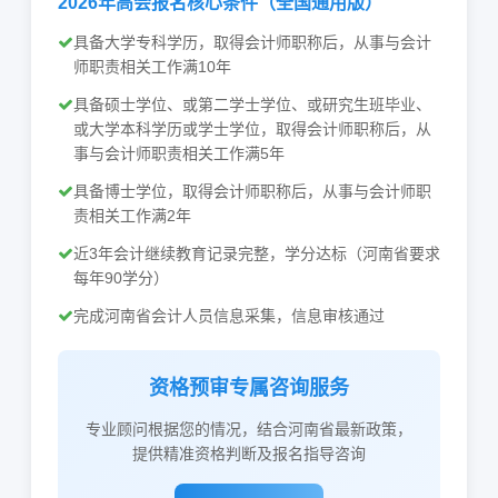
2026年高会报名核心条件（全国通用版）
具备大学专科学历，取得会计师职称后，从事与会计
师职责相关工作满10年
具备硕士学位、或第二学士学位、或研究生班毕业、
或大学本科学历或学士学位，取得会计师职称后，从
事与会计师职责相关工作满5年
具备博士学位，取得会计师职称后，从事与会计师职
责相关工作满2年
近3年会计继续教育记录完整，学分达标（河南省要求
每年90学分）
完成河南省会计人员信息采集，信息审核通过
资格预审专属咨询服务
专业顾问根据您的情况，结合河南省最新政策，
提供精准资格判断及报名指导咨询