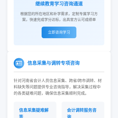
继续教育学习咨询通道
根据您的所在地区和补学需求，定制专属学习方
案，快速完成学分达标，出具官方认可成绩单
立即咨询学习
信息采集与调转专项咨询
针对河南省会计人员信息采集、跨省/跨市调转、材
料缺失等问题提供专业咨询指导，解决采集过程中
的各类疑难问题，确保信息采集顺利完成。
信息采集疑难解
会计调转服务咨
答
询