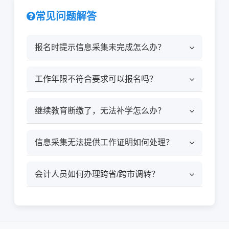
常见问题解答
报名时提示信息采集未完成怎么办？
工作年限不符合要求可以报名吗？
继续教育断缴了，无法补学怎么办？
信息采集无法提供工作证明如何处理？
会计人员如何办理跨省/跨市调转？