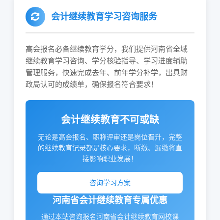
会计继续教育学习咨询服务
高会报名必备继续教育学分，我们提供河南省全域
继续教育学习咨询、学分核验指导、学习进度辅助
管理服务，快速完成去年、前年学分补学，出具财
政局认可的成绩单，确保报名符合要求！
会计继续教育不可或缺
无论是高会报名、职称评审还是岗位晋升，完整
的继续教育记录都是核心要求，断缴、漏缴将直
接影响职业发展！
咨询学习方案
河南省会计继续教育专属优惠
通过本站咨询报名河南省会计继续教育网校课