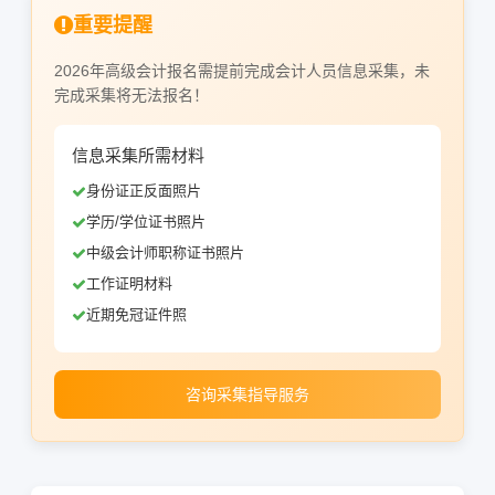
重要提醒
2026年高级会计报名需提前完成会计人员信息采集，未
完成采集将无法报名！
信息采集所需材料
身份证正反面照片
学历/学位证书照片
中级会计师职称证书照片
工作证明材料
近期免冠证件照
咨询采集指导服务