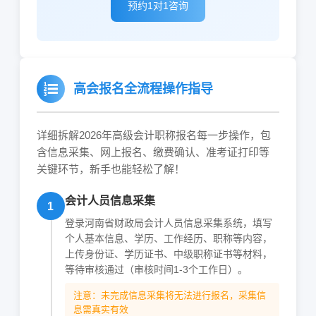
预约1对1咨询
高会报名全流程操作指导
详细拆解2026年高级会计职称报名每一步操作，包
含信息采集、网上报名、缴费确认、准考证打印等
关键环节，新手也能轻松了解！
会计人员信息采集
1
登录河南省财政局会计人员信息采集系统，填写
个人基本信息、学历、工作经历、职称等内容，
上传身份证、学历证书、中级职称证书等材料，
等待审核通过（审核时间1-3个工作日）。
注意：未完成信息采集将无法进行报名，采集信
息需真实有效