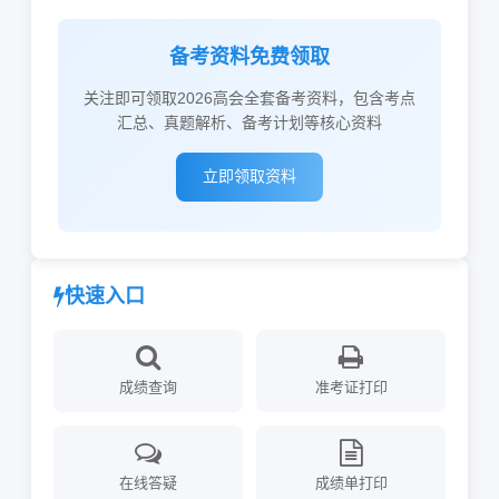
备考资料免费领取
关注即可领取2026高会全套备考资料，包含考点
汇总、真题解析、备考计划等核心资料
立即领取资料
快速入口
成绩查询
准考证打印
在线答疑
成绩单打印