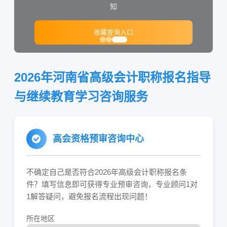
知
收藏查询入口
2026年河南省高级会计职称报名指导
与继续教育学习咨询服务
高会资格预审咨询中心
不确定自己是否符合2026年高级会计职称报名条
件？填写信息即可获得专业预审咨询，专业顾问1对
1解答疑问，避免报名流程出现问题！
所在地区