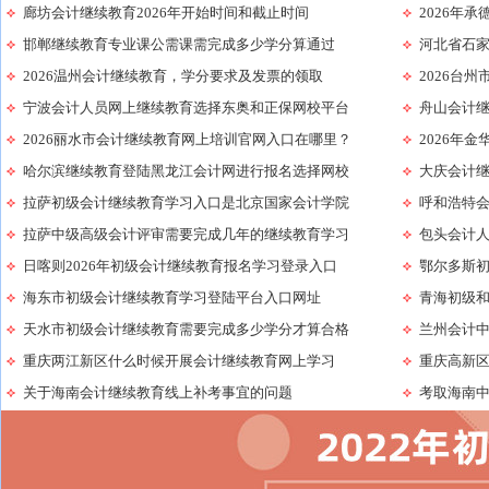
廊坊会计继续教育2026年开始时间和截止时间
2026年
邯郸继续教育专业课公需课需完成多少学分算通过
河北省石
2026温州会计继续教育，学分要求及发票的领取
2026台
宁波会计人员网上继续教育选择东奥和正保网校平台
舟山会计
2026丽水市会计继续教育网上培训官网入口在哪里？
2026年
哈尔滨继续教育登陆黑龙江会计网进行报名选择网校
大庆会计
拉萨初级会计继续教育学习入口是北京国家会计学院
呼和浩特会
拉萨中级高级会计评审需要完成几年的继续教育学习
包头会计
日喀则2026年初级会计继续教育报名学习登录入口
鄂尔多斯
海东市初级会计继续教育学习登陆平台入口网址
青海初级
天水市初级会计继续教育需要完成多少学分才算合格
兰州会计
重庆两江新区什么时候开展会计继续教育网上学习
重庆高新
关于海南会计继续教育线上补考事宜的问题
考取海南