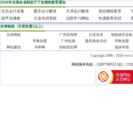
2026年全国各省财政厅下发继续教育通知
北京会计采集
重庆会计解答
天津会计解答
湖北继续教育
葫芦岛继教
大连培训系统
沈阳学习网站
本溪教育培训
友情链接（百度权重1以上）
贝语网校
广州自考网
日语培训
朝阳操作流程
早教加盟
广州拓展
重庆推拿培训
早教加盟
网站建设
列举网
职校招生网
退休申报
Copyright 2000 - 2026 w
网校服务热线：13287769552 QQ：179