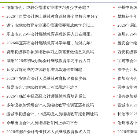
德阳市会计继教公需课专业课学习多少学分呢？
泸州中高
2026年自贡会计网上继续教育选择哪个网校会更好？
攀枝花今
遂宁市继续教育专业课公需课需要完成90学分以上
2026年
乐山市2026年会计继续教育课程购买入口在哪里?
达州202
2026年宜宾市会计继续教育补学年度，能补几年?
雅安会计
资阳初级职称参加继教学习之前需要做信息采集吗
西安初级
咸阳2026年初级职称会计继续教育学习平台入口
宝鸡市会
延安以前完成的继续教育成绩单如何查询呢
汉中会计
2026年安康市会计人员继续教育报名费多少钱
参加商洛
吕梁市会计继续教育网上考试题难不难？
晋中市能够
2026年临汾中级高级会计师继续教育培训通知
没有参加朔
多年没参加忻州会计人员继续教育培训证还有效吗
晋城市20
运城市初级会计、中级高级人员继续教育报名网址吗
长治市20
今年唐山会计人员继续教育网上学习平台
沧州报名
2026年邢台会计专业技术人员继续教育报名入口
2026年