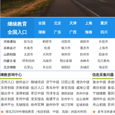
全国
北京
天津
上海
重庆
继续教育
全国入口
湖南
广东
广西
海南
四川
河南通知
驻马店
鹤壁市
信阳市
南阳市
许昌市
吉林会计
长春市
松原
银川市
重庆市
上海市
山西初级
太原市
大同市
朔州市
忻州市
阳泉市
内蒙古省
呼和浩特
乌海市
鄂尔多斯
赤峰市
乌兰察布
北京继教
石景山
丰台区
朝阳区
东城区
海淀区
继教咨询中心
信息采集问题
滨州入口
德州会计
聊城培训
济宁中级
日照公需
潍坊中级
衡水中级
承德
东营初级
济南初级
临沂入口
青岛补学
泰安高级
威海公需
廊坊初级
秦皇
烟台学卡
淄博初级
枣庄中级
菏泽专业
宁德继教
莆田
濮阳初级
郑州中级
南京初级
常州中级
淮安报名
南通平台
湖州中会
杭州
苏州学习
连云港网
泰州平台
无锡报名
徐州官网
扬州补学
舟山初级
苏州
镇江官网
盐城初级
湖北2026年继续教育（包括初级、中级、高级）的延长时间
多年没有参