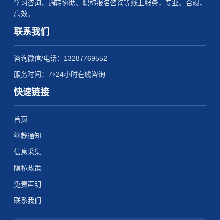
学习咨询、调转协助、职称报名咨询等线上服务，专业、合规、
高效。
联系我们
咨询微信/电话：13287769552
服务时间：7×24小时在线咨询
快速链接
首页
继教通知
信息采集
隐私政策
免责声明
联系我们