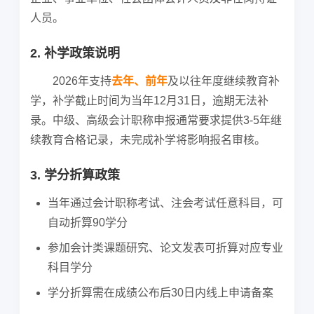
人员。
2. 补学政策说明
2026年支持
去年、前年
及以往年度继续教育补
学，补学截止时间为当年12月31日，逾期无法补
录。中级、高级会计职称申报通常要求提供3-5年继
续教育合格记录，未完成补学将影响报名审核。
3. 学分折算政策
当年通过会计职称考试、注会考试任意科目，可
自动折算90学分
参加会计类课题研究、论文发表可折算对应专业
科目学分
学分折算需在成绩公布后30日内线上申请备案