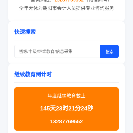
全年无休为朝阳市会计人员提供专业咨询服务
快速搜索
搜索
继续教育倒计时
年度继续教育截止
145天23时21分24秒
13287769552