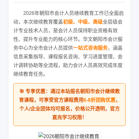
2026年朝阳市会计人员继续教育工作已全面启
动，本次继续教育覆盖
初级、中级、高级
全层级会
计专业技术人员，是会计人员保持职业资格有效
性、提升专业能力的核心环节。华文朝阳市会计服
务中心为全市会计人员提供
一站式咨询服务
，涵盖
信息采集指导、课程报名咨询、学习进度管理、会
计调转协助等全流程，助力会计人员高效完成年度
继续教育任务。
🎯 专享优惠：通过本站报名朝阳市会计继续教
育课程，可享受官方课程费用
6-8折团购优惠
，
个人/企业团体均可报名，价格公开透明，官方
直充学习权限！