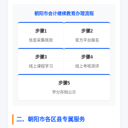
朝阳市会计继续教育办理流程
步骤1
步骤2
信息采集核验
官方平台报名
步骤3
步骤4
线上课程学习
线上考核测评
步骤5
学分存档公示
二、朝阳市各区县专属服务