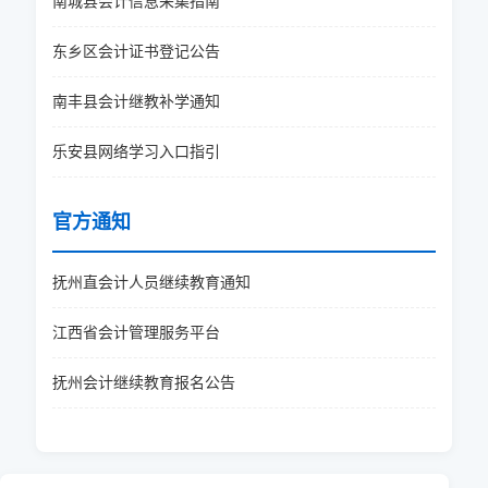
南城县会计信息采集指南
东乡区会计证书登记公告
南丰县会计继教补学通知
乐安县网络学习入口指引
官方通知
抚州直会计人员继续教育通知
江西省会计管理服务平台
抚州会计继续教育报名公告