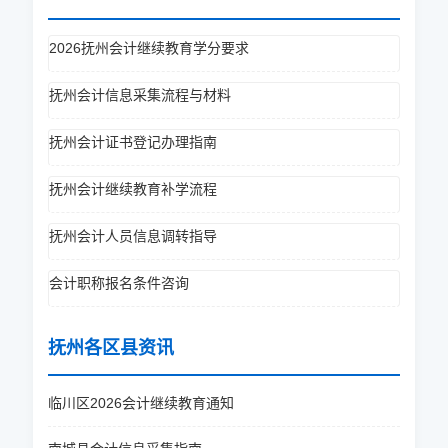
2026抚州会计继续教育学分要求
抚州会计信息采集流程与材料
抚州会计证书登记办理指南
抚州会计继续教育补学流程
抚州会计人员信息调转指导
会计职称报名条件咨询
抚州各区县资讯
临川区2026会计继续教育通知