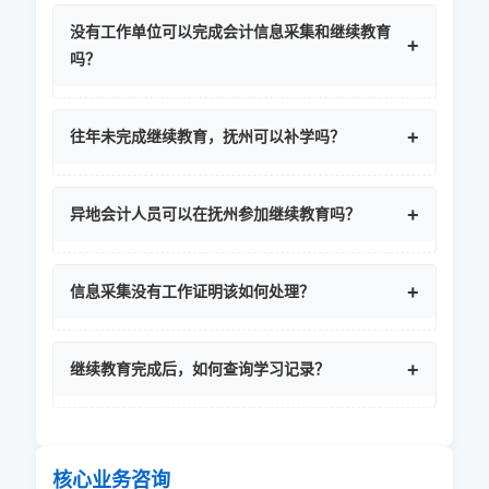
没有工作单位可以完成会计信息采集和继续教育
吗？
往年未完成继续教育，抚州可以补学吗？
异地会计人员可以在抚州参加继续教育吗？
信息采集没有工作证明该如何处理？
继续教育完成后，如何查询学习记录？
核心业务咨询