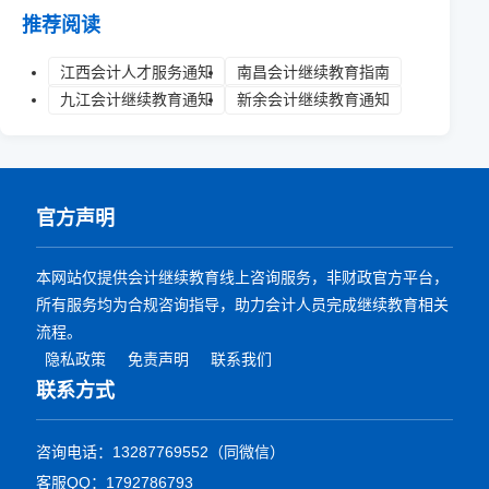
推荐阅读
江西会计人才服务通知
南昌会计继续教育指南
九江会计继续教育通知
新余会计继续教育通知
官方声明
本网站仅提供会计继续教育线上咨询服务，非财政官方平台，
所有服务均为合规咨询指导，助力会计人员完成继续教育相关
流程。
隐私政策
免责声明
联系我们
联系方式
咨询电话：13287769552（同微信）
客服QQ：1792786793