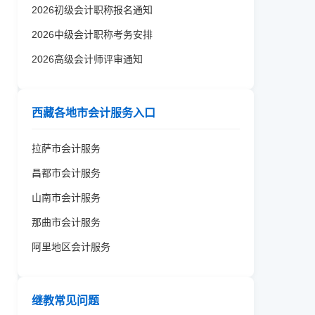
2026初级会计职称报名通知
2026中级会计职称考务安排
2026高级会计师评审通知
西藏各地市会计服务入口
拉萨市会计服务
昌都市会计服务
山南市会计服务
那曲市会计服务
阿里地区会计服务
继教常见问题