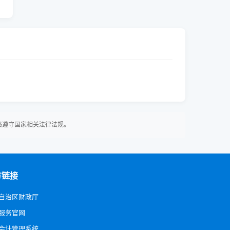
格遵守国家相关法律法规。
方链接
自治区财政厅
服务官网
会计管理系统