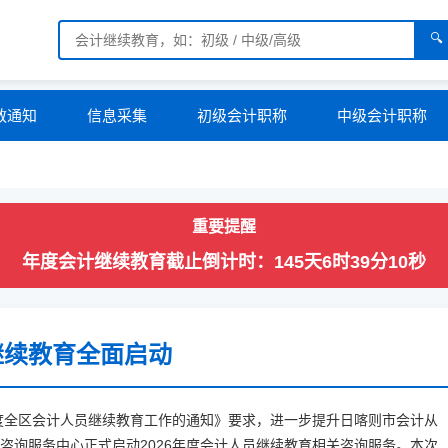
🔍
教通知
信息采集
初级会计职称
中级会计职称
重要提醒
年度会计继续教育截止倒计时：
145天6时39分10秒
继续教育全面启动
年度全区会计人员继续教育工作的通知》要求，进一步提升日喀则市会计从
咨询服务中心正式启动2026年度会计人员继续教育相关咨询服务。本次