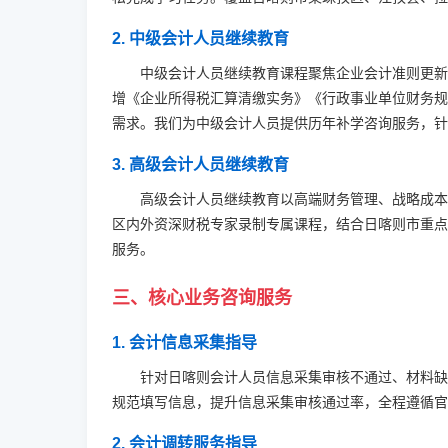
2. 中级会计人员继续教育
中级会计人员继续教育课程聚焦企业会计准则更新
增《企业所得税汇算清缴实务》《行政事业单位财务规
需求。我们为中级会计人员提供历年补学咨询服务，针对
3. 高级会计人员继续教育
高级会计人员继续教育以高端财务管理、战略成本
区内外资深财税专家录制专属课程，结合日喀则市重点
服务。
三、核心业务咨询服务
1. 会计信息采集指导
针对日喀则会计人员信息采集审核不通过、材料缺
规范填写信息，提升信息采集审核通过率，全程遵循官
2. 会计调转服务指导