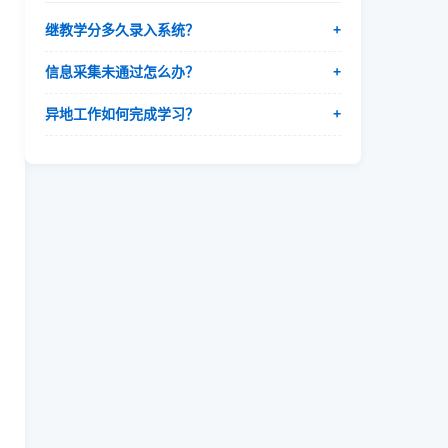
继教学分多久录入系统？
+
信息采集未通过怎么办？
+
异地工作如何完成学习？
+