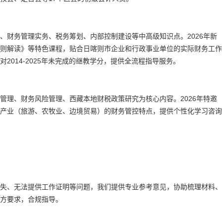
、财务管理实务、税务筹划、内部控制建设等中高级知识点。2026年新
则解读》等特色课程，贴合日喀则市企业和行政事业单位的实际财务工作
2014-2025年未完成的继教学分，提供全流程指导服务。
管理、财务风险管理、西藏本地财税政策研究为核心内容。2026年特邀
产业（旅游、农牧业、边境贸易）的财务管控特点，提供个性化学习咨询
失、无法提供工作证明等问题，我们提供专业参考意见，协助梳理材料、
方要求，合规指导。