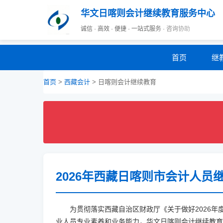
华文日喀则会计继续教育服务中心
诚信 · 高效 · 便捷 · 一站式服务 · 咨询协助
首页
继
首页
>
西藏会计
> 日喀则会计继续教育
2026年西藏日喀则市会计人员
为贯彻落实西藏自治区财政厅《关于做好2026
业人员专业素养和业务能力，华文日喀则会计继续教育