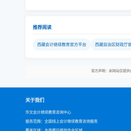
推荐阅读
西藏会计继续教育官方平台
西藏自治区财政厅
官方声明：本网站仅提供
关于我们
华文会计继续教育咨询中心
服务范围：全国线上会计继续教育咨询服务
覆盖区域：含西藏日喀则市全区域