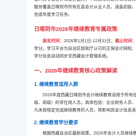
服务覆盖日喀则市所有区县会计从业人员，涵盖初级、
完成年度学习任务。
日喀则市2026年继续教育专属政策
报名时间：
2026年1月1日-12月31日；
截止时间
学分。学习平台为自治区财政厅认可的正保会计网校、
学分信息自动同步至西藏会计管理系统。
一、2026年继续教育核心政策解读
1. 继续教育适用人群
2026年度西藏日喀则市会计继续教育适用于所
级、高级）的非在岗人员。具体包括：企业财务人员、
凡未按规定完成继续教育的人员，将影响其会计信息
2. 继续教育学分要求
根据西藏自治区最新政策，2026年会计人员继续