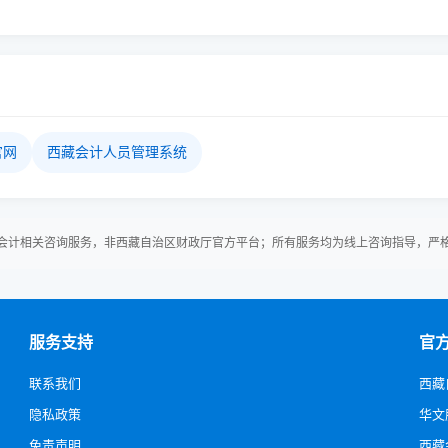
官网
西藏会计人员管理系统
会计相关咨询服务，非西藏自治区财政厅官方平台；所有服务均为线上咨询指导，严
服务支持
官
联系我们
西藏
隐私政策
华文
免责声明
西藏